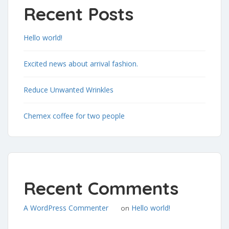
Recent Posts
Hello world!
Excited news about arrival fashion.
Reduce Unwanted Wrinkles
Chemex coffee for two people
Recent Comments
A WordPress Commenter
Hello world!
on