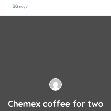
Chemex coffee for two