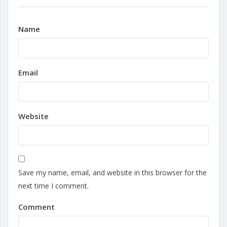
Name
Email
Website
Save my name, email, and website in this browser for the
next time I comment.
Comment