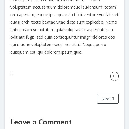
voluptatem accusantium doloremque laudantium, totam
rem aperiam, eaque ipsa quae ab illo inventore veritatis et
quasi arch itecto beatae vitae dicta sunt explicabo. Nemo
enim ipsam voluptatem quia voluptas sit aspernatur aut
odit aut fugit, sed quia consequuntur magni dolores eos
qui ratione voluptatem sequi nesciunt. Neque porro
quisquam est, qui dolorem ipsum quia.
Next
Leave a Comment